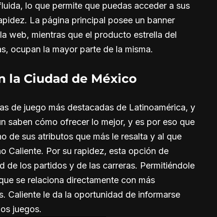
fluida, lo que permite que puedas acceder a sus
apidez. La página principal posee un banner
a web, mientras que el producto estrella del
s, ocupan la mayor parte de la misma.
en la Ciudad de México
cas de juego más destacadas de Latinoamérica, y
n saben cómo ofrecer lo mejor, y es por eso que
o de sus atributos que más le resalta y al que
 Caliente. Por su rapidez, esta opción de
 de los partidos y de las carreras. Permitiéndole
 que se relaciona directamente con más
. Caliente le da la oportunidad de informarse
mos juegos.