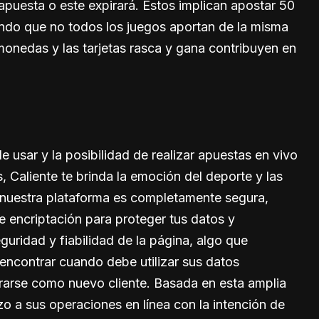
 apuesta o este expirará. Estos implican apostar 50
ando que no todos los juegos aportan de la misma
monedas y las tarjetas rasca y gana contribuyen en
e usar y la posibilidad de realizar apuestas en vivo
, Caliente te brinda la emoción del deporte y las
 nuestra plataforma es completamente segura,
de encriptación para proteger tus datos y
guridad y fiabilidad de la página, algo que
encontrar cuando debe utilizar sus datos
trarse como nuevo cliente. Basada en esta amplia
zo a sus operaciones en línea con la intención de