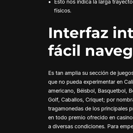
Esto nos indica la larga trayect
físicos.
Interfaz in
fácil nave
Es tan amplia su sección de juego
que no pueda experimentar en Calie
americano, Béisbol, Basquetbol, Bo
Golf, Caballos, Criquet; por nomb
tragamonedas de los principales p
en todo premio ofrecido en casinos
a diversas condiciones. Para empez