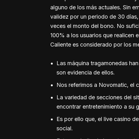
alguno de los más actuales. Sin e
validez por un periodo de 30 días,
veces el monto del bono. No sufic
100% a los usuarios que realicen e
Caliente es considerado por los m
Las máquina tragamonedas han e
son evidencia de ellos.
Nos referimos a Novomatic, el 
La variedad de secciones del si
encontrar entretenimiento a su g
Es por ello que, el live casino d
social.