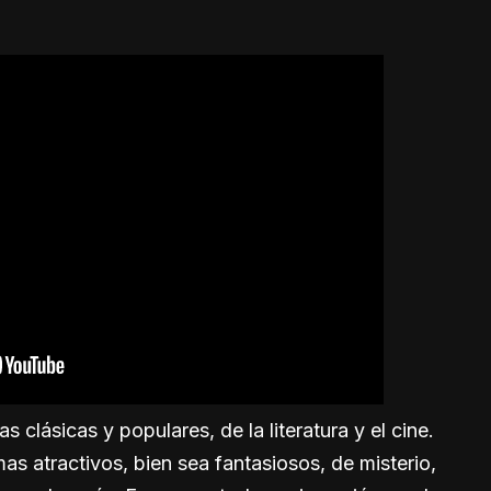
 clásicas y populares, de la literatura y el cine.
mas atractivos, bien sea fantasiosos, de misterio,