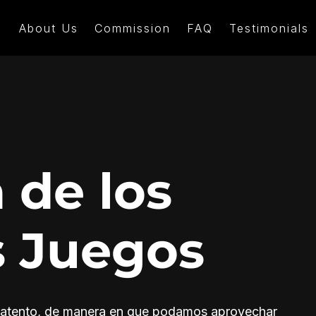
About Us
Commission
FAQ
Testimonials
 de los
s Juegos
 atento, de manera en que podamos aprovechar