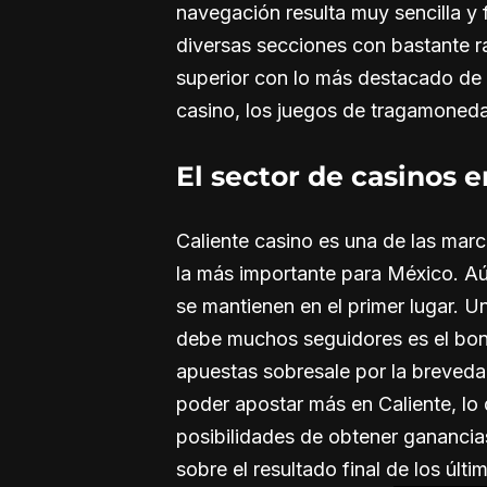
navegación resulta muy sencilla y 
diversas secciones con bastante r
superior con lo más destacado de l
casino, los juegos de tragamoneda
El sector de casinos 
Caliente casino es una de las mar
la más importante para México. Aú
se mantienen en el primer lugar. Un
debe muchos seguidores es el bono
apuestas sobresale por la brevedad
poder apostar más en Caliente, lo
posibilidades de obtener ganancias
sobre el resultado final de los últi